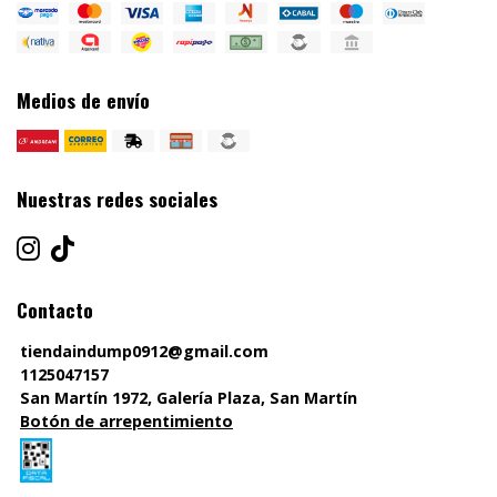
Medios de envío
Nuestras redes sociales
Contacto
tiendaindump0912@gmail.com
1125047157
San Martín 1972, Galería Plaza, San Martín
Botón de arrepentimiento