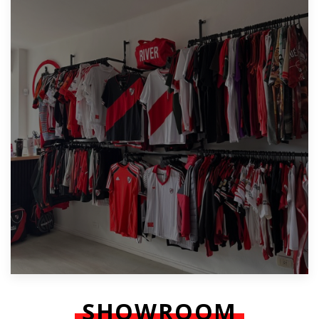
SHOWROOM