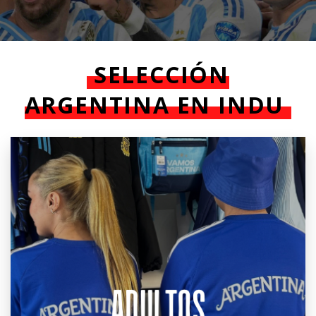
SELECCIÓN
ARGENTINA EN INDU