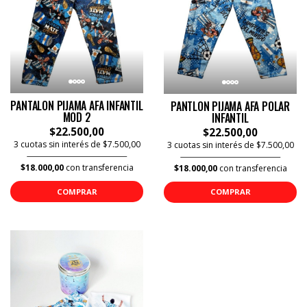
PANTALON PIJAMA AFA INFANTIL
PANTLON PIJAMA AFA POLAR
MOD 2
INFANTIL
$22.500,00
$22.500,00
3 cuotas sin interés de $7.500,00
3 cuotas sin interés de $7.500,00
$18.000,00
con transferencia
$18.000,00
con transferencia
COMPRAR
COMPRAR