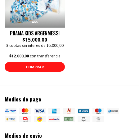
PIJAMA KIDS ARGENMESSI
$15.000,00
3 cuotas sin interés de $5.000,00
$12.000,00
con transferencia
COMPRAR
Medios de pago
Medios de envío