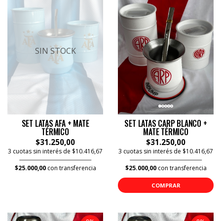
SIN STOCK
SET LATAS AFA + MATE
SET LATAS CARP BLANCO +
TÉRMICO
MATE TÉRMICO
$31.250,00
$31.250,00
3 cuotas sin interés de $10.416,67
3 cuotas sin interés de $10.416,67
$25.000,00
con transferencia
$25.000,00
con transferencia
COMPRAR