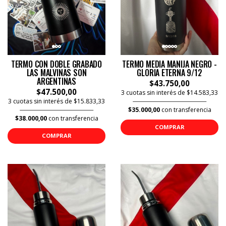
TERMO CON DOBLE GRABADO
TERMO MEDIA MANIJA NEGRO -
LAS MALVINAS SON
GLORIA ETERNA 9/12
ARGENTINAS
$43.750,00
$47.500,00
3 cuotas sin interés de $14.583,33
3 cuotas sin interés de $15.833,33
$35.000,00
con transferencia
$38.000,00
con transferencia
COMPRAR
COMPRAR