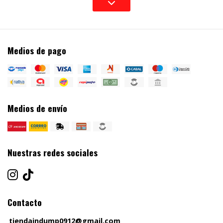
Medios de pago
Medios de envío
Nuestras redes sociales
Contacto
tiendaindump0912@gmail.com