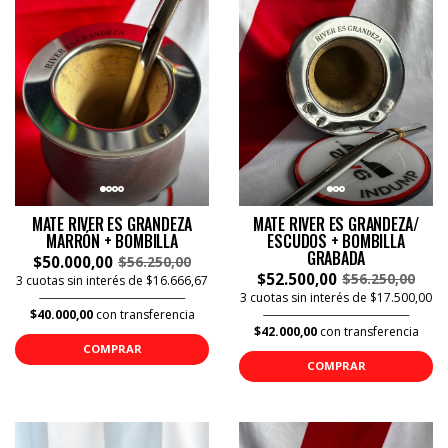
MATE RIVER ES GRANDEZA
MATE RIVER ES GRANDEZA/
MARRÓN + BOMBILLA
ESCUDOS + BOMBILLA
GRABADA
$50.000,00
$56.250,00
$52.500,00
$56.250,00
3 cuotas sin interés de $16.666,67
3 cuotas sin interés de $17.500,00
$40.000,00
con transferencia
$42.000,00
con transferencia
COMPRAR
COMPRAR