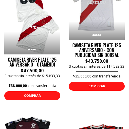
CAMISETA RIVER PLATE 125
ANIVERSARIO - CON
PUBLICIDAD SIN DORSAL
CAMISETA RIVER PLATE 125
$43.750,00
ANIVERSARIO - OTAMENDI
3 cuotas sin interés de $14.583,33
$47.500,00
3 cuotas sin interés de $15.833,33
$35.000,00
con transferencia
$38.000,00
con transferencia
COMPRAR
COMPRAR