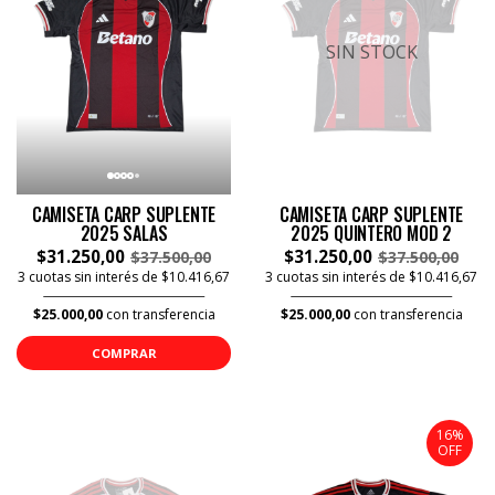
SIN STOCK
CAMISETA CARP SUPLENTE
CAMISETA CARP SUPLENTE
2025 SALAS
2025 QUINTERO MOD 2
$31.250,00
$31.250,00
$37.500,00
$37.500,00
3 cuotas sin interés de $10.416,67
3 cuotas sin interés de $10.416,67
$25.000,00
con transferencia
$25.000,00
con transferencia
COMPRAR
16%
OFF