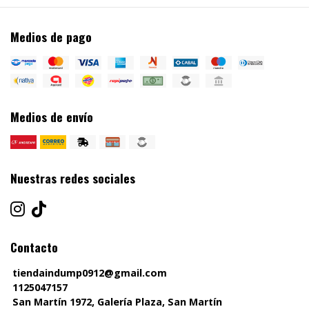
Medios de pago
Medios de envío
Nuestras redes sociales
Contacto
tiendaindump0912@gmail.com
1125047157
San Martín 1972, Galería Plaza, San Martín