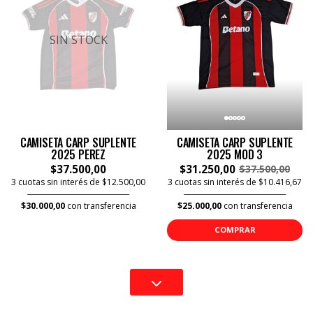
SIN STOCK
CAMISETA CARP SUPLENTE
CAMISETA CARP SUPLENTE
2025 PEREZ
2025 MOD 3
$37.500,00
$31.250,00
$37.500,00
3 cuotas sin interés de $12.500,00
3 cuotas sin interés de $10.416,67
$30.000,00
con transferencia
$25.000,00
con transferencia
COMPRAR