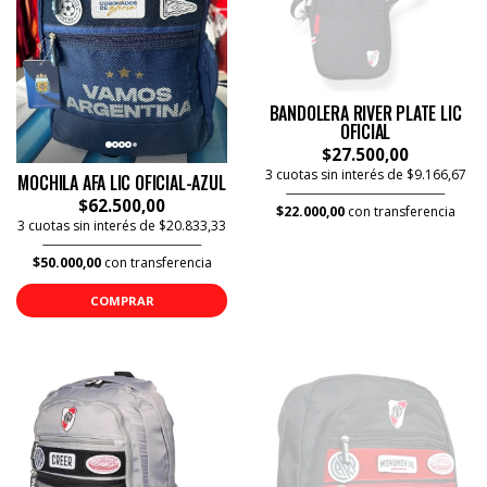
BANDOLERA RIVER PLATE LIC
OFICIAL
$27.500,00
3 cuotas sin interés de $9.166,67
MOCHILA AFA LIC OFICIAL-AZUL
$62.500,00
$22.000,00
con transferencia
3 cuotas sin interés de $20.833,33
$50.000,00
con transferencia
COMPRAR