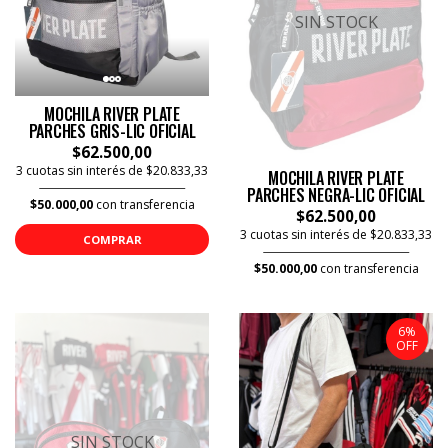
SIN STOCK
MOCHILA RIVER PLATE
PARCHES GRIS-LIC OFICIAL
$62.500,00
3 cuotas sin interés de $20.833,33
MOCHILA RIVER PLATE
PARCHES NEGRA-LIC OFICIAL
$50.000,00
con transferencia
$62.500,00
3 cuotas sin interés de $20.833,33
COMPRAR
$50.000,00
con transferencia
6%
OFF
SIN STOCK