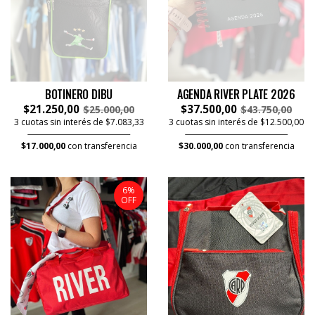
BOTINERO DIBU
AGENDA RIVER PLATE 2026
$21.250,00
$37.500,00
$25.000,00
$43.750,00
3 cuotas sin interés de $7.083,33
3 cuotas sin interés de $12.500,00
$17.000,00
con transferencia
$30.000,00
con transferencia
6%
OFF