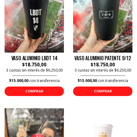
VASO ALUMINIO LBDT 14
VASO ALUMINIO PATENTE 9/12
$18.750,00
$18.750,00
3 cuotas sin interés de $6.250,00
3 cuotas sin interés de $6.250,00
$15.000,00
con transferencia
$15.000,00
con transferencia
COMPRAR
COMPRAR