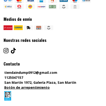
Medios de envío
Nuestras redes sociales
Contacto
tiendaindump0912@gmail.com
1125047157
San Martín 1972, Galería Plaza, San Martín
Botón de arrepentimiento