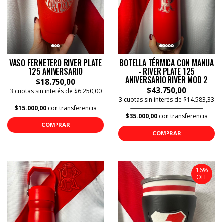
VASO FERNETERO RIVER PLATE
BOTELLA TÉRMICA CON MANIJA
125 ANIVERSARIO
- RIVER PLATE 125
ANIVERSARIO RIVER MOD 2
$18.750,00
$43.750,00
3 cuotas sin interés de $6.250,00
3 cuotas sin interés de $14.583,33
$15.000,00
con transferencia
$35.000,00
con transferencia
COMPRAR
COMPRAR
16%
OFF