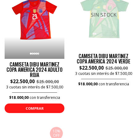
SIN STOCK
CAMISETA DIBU MARTINEZ
COPA AMERICA 2024 VERDE
CAMISETA DIBU MARTINEZ
$22.500,00
$25.000,00
COPA AMERICA 2024 ADULTO
3 cuotas sin interés de $7.500,00
ROJA
$22.500,00
$25.000,00
$18.000,00
con transferencia
3 cuotas sin interés de $7.500,00
$18.000,00
con transferencia
COMPRAR
10%
OFF