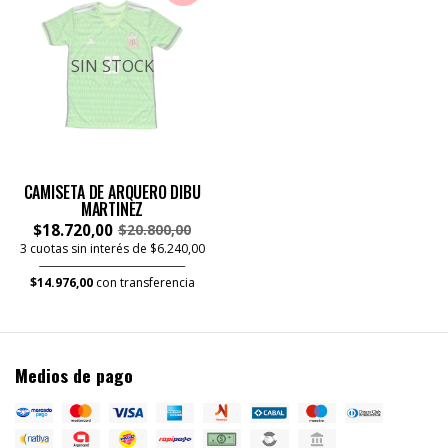
SIN STOCK
CAMISETA DE ARQUERO DIBU
MARTINEZ
$18.720,00
$20.800,00
3 cuotas sin interés de $6.240,00
$14.976,00
con transferencia
Medios de pago