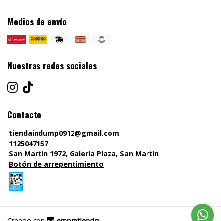
Medios de envío
Nuestras redes sociales
Contacto
tiendaindump0912@gmail.com
1125047157
San Martín 1972, Galería Plaza, San Martín
Botón de arrepentimiento
Creado con