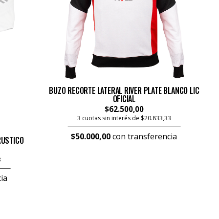
BUZO RECORTE LATERAL RIVER PLATE BLANCO LIC
OFICIAL
$62.500,00
3 cuotas sin interés de $20.833,33
$50.000,00
con transferencia
RUSTICO
3
ia