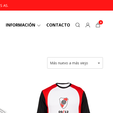
 AS.
0
INFORMACIÓN
CONTACTO