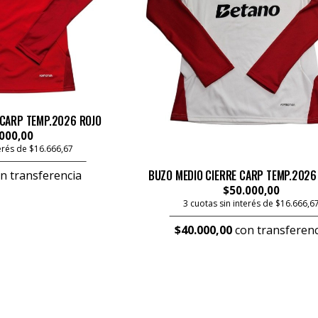
 CARP TEMP.2026 ROJO
000,00
terés de $16.666,67
BUZO MEDIO CIERRE CARP TEMP.2026
n transferencia
$50.000,00
3 cuotas sin interés de $16.666,6
$40.000,00
con transferenc