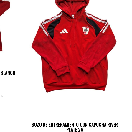
 BLANCO
7
ia
BUZO DE ENTRENAMIENTO CON CAPUCHA RIVER
PLATE 26