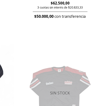
$62.500,00
3 cuotas sin interés de $20.833,33
$50.000,00
con transferencia
SIN STOCK