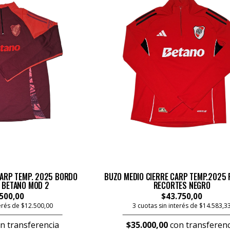
CARP TEMP. 2025 BORDO
BUZO MEDIO CIERRE CARP TEMP.2025 
 BETANO MOD 2
RECORTES NEGRO
500,00
$43.750,00
terés de $12.500,00
3 cuotas sin interés de $14.583,3
n transferencia
$35.000,00
con transferenc