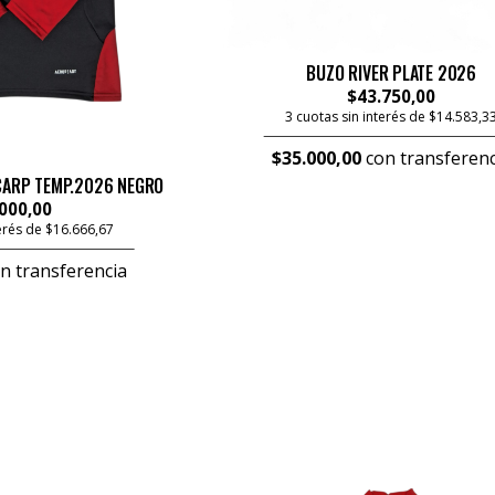
BUZO RIVER PLATE 2026
$43.750,00
3 cuotas sin interés de $14.583,3
$35.000,00
con transferenc
CARP TEMP.2026 NEGRO
000,00
terés de $16.666,67
n transferencia