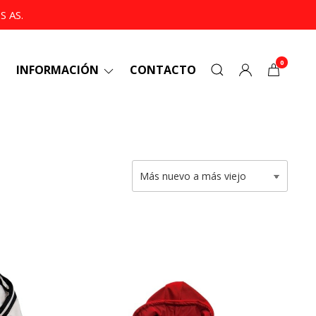
 AS.
0
INFORMACIÓN
CONTACTO