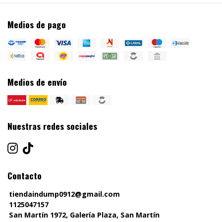
Medios de pago
Medios de envío
Nuestras redes sociales
Contacto
tiendaindump0912@gmail.com
1125047157
San Martín 1972, Galería Plaza, San Martín