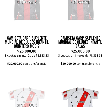
SIN STOCK
SIN STOCK
CAMISETA CARP SUPLENTE
CAMISETA CARP SUPLENTE
MUNDIAL DE CLUBES INFANTIL
MUNDIAL DE CLUBES INFANTIL
QUINTERO MOD 2
SALAS
$25.000,00
$25.000,00
3 cuotas sin interés de $8.333,33
3 cuotas sin interés de $8.333,33
$20.000,00
con transferencia
$20.000,00
con transferencia
SIN STOCK