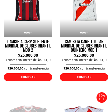
CAMISETA CARP SUPLENTE
CAMISETA CARP TITULAR
MUNDIAL DE CLUBES INFANTIL
MUNDIAL DE CLUBES INFANTIL
MOD 2
QUINTERO MOD 1
$25.000,00
$25.000,00
3 cuotas sin interés de $8.333,33
3 cuotas sin interés de $8.333,33
$20.000,00
con transferencia
$20.000,00
con transferencia
COMPRAR
COMPRAR
50%
OFF