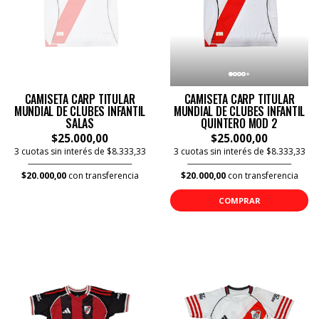
CAMISETA CARP TITULAR
CAMISETA CARP TITULAR
MUNDIAL DE CLUBES INFANTIL
MUNDIAL DE CLUBES INFANTIL
SALAS
QUINTERO MOD 2
$25.000,00
$25.000,00
3 cuotas sin interés de $8.333,33
3 cuotas sin interés de $8.333,33
$20.000,00
con transferencia
$20.000,00
con transferencia
COMPRAR