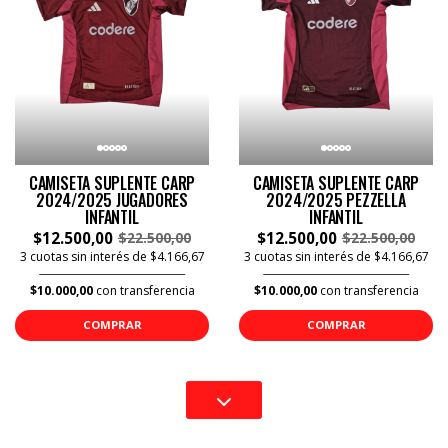
CAMISETA SUPLENTE CARP
CAMISETA SUPLENTE CARP
2024/2025 JUGADORES
2024/2025 PEZZELLA
INFANTIL
INFANTIL
$12.500,00
$12.500,00
$22.500,00
$22.500,00
3 cuotas sin interés de $4.166,67
3 cuotas sin interés de $4.166,67
$10.000,00
con transferencia
$10.000,00
con transferencia
COMPRAR
COMPRAR