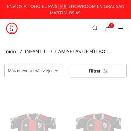
ENVÍOS A TODO EL PAÍS 🇦🇷 SHOWROOM EN GRAL SAN
MARTÍN, BS AS.
0
Inicio
INFANTIL
CAMISETAS DE FÚTBOL
Filtrar