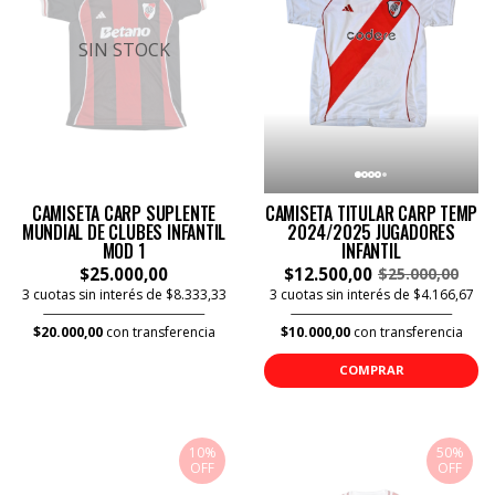
SIN STOCK
CAMISETA CARP SUPLENTE
CAMISETA TITULAR CARP TEMP
MUNDIAL DE CLUBES INFANTIL
2024/2025 JUGADORES
MOD 1
INFANTIL
$25.000,00
$12.500,00
$25.000,00
3 cuotas sin interés de $8.333,33
3 cuotas sin interés de $4.166,67
$20.000,00
con transferencia
$10.000,00
con transferencia
COMPRAR
10%
50%
OFF
OFF