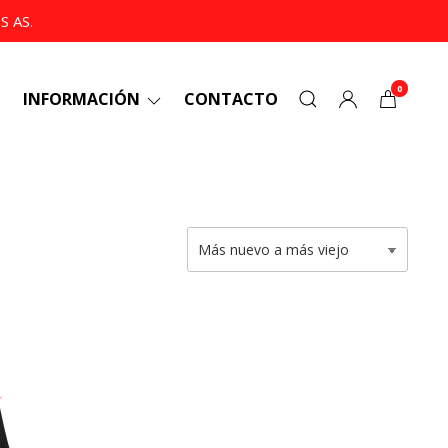
 AS.
0
INFORMACIÓN
CONTACTO