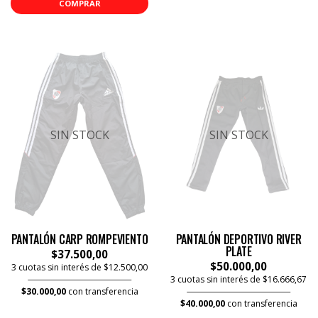
COMPRAR
SIN STOCK
SIN STOCK
PANTALÓN CARP ROMPEVIENTO
PANTALÓN DEPORTIVO RIVER
PLATE
$37.500,00
$50.000,00
3 cuotas sin interés de $12.500,00
3 cuotas sin interés de $16.666,67
$30.000,00
con transferencia
$40.000,00
con transferencia