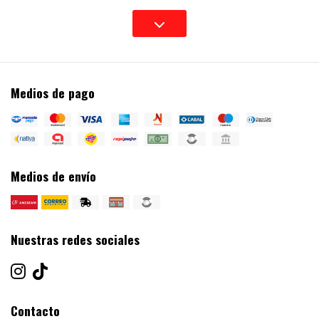
Medios de pago
Medios de envío
Nuestras redes sociales
Contacto