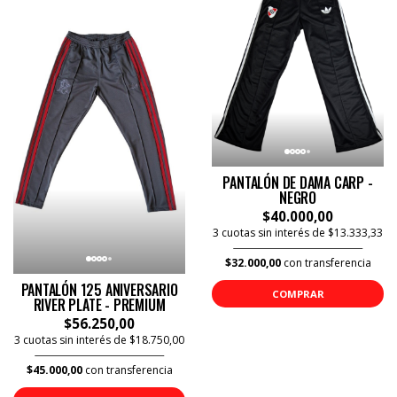
PANTALÓN DE DAMA CARP -
NEGRO
$40.000,00
3 cuotas sin interés de $13.333,33
$32.000,00
con transferencia
PANTALÓN 125 ANIVERSARIO
COMPRAR
RIVER PLATE - PREMIUM
$56.250,00
3 cuotas sin interés de $18.750,00
$45.000,00
con transferencia