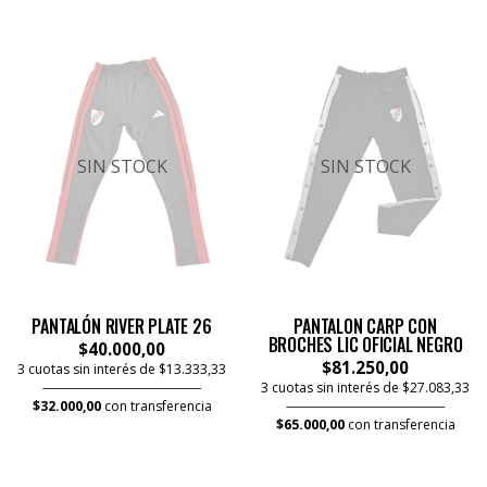
SIN STOCK
SIN STOCK
PANTALÓN RIVER PLATE 26
PANTALON CARP CON
BROCHES LIC OFICIAL NEGRO
$40.000,00
$81.250,00
3 cuotas sin interés de $13.333,33
3 cuotas sin interés de $27.083,33
$32.000,00
con transferencia
$65.000,00
con transferencia