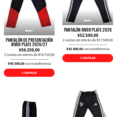
PANTALÓN RIVER PLATE 2026
$52.500,00
PANTALÓN DE PRESENTACIÓN
3 cuotas sin interés de $17.500,00
RIVER PLATE 2026/27
$42.000,00
con transferencia
$56.250,00
3 cuotas sin interés de $18.750,00
COMPRAR
$45.000,00
con transferencia
COMPRAR