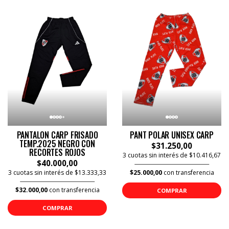
PANTALON CARP FRISADO
PANT POLAR UNISEX CARP
TEMP.2025 NEGRO CON
$31.250,00
RECORTES ROJOS
3 cuotas sin interés de $10.416,67
$40.000,00
3 cuotas sin interés de $13.333,33
$25.000,00
con transferencia
$32.000,00
con transferencia
COMPRAR
COMPRAR