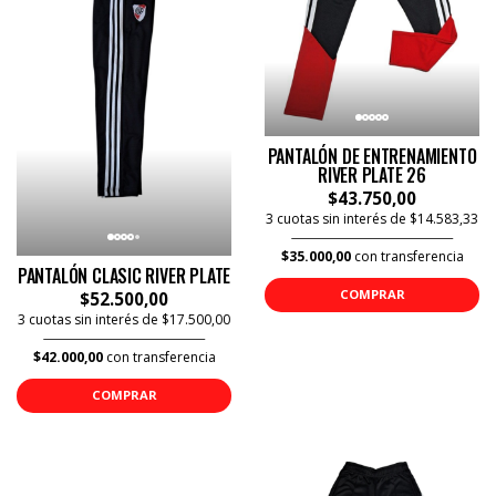
PANTALÓN DE ENTRENAMIENTO
RIVER PLATE 26
$43.750,00
3 cuotas sin interés de $14.583,33
$35.000,00
con transferencia
PANTALÓN CLASIC RIVER PLATE
COMPRAR
$52.500,00
3 cuotas sin interés de $17.500,00
$42.000,00
con transferencia
COMPRAR