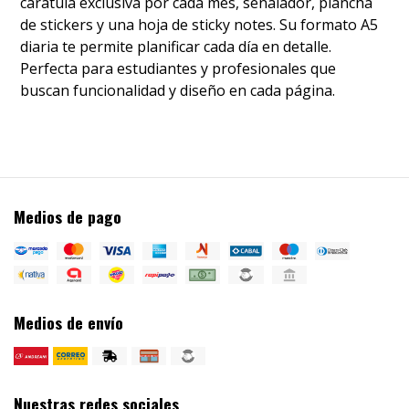
carátula exclusiva por cada mes, señalador, plancha
de stickers y una hoja de sticky notes. Su formato A5
diaria te permite planificar cada día en detalle.
Perfecta para estudiantes y profesionales que
buscan funcionalidad y diseño en cada página.
Medios de pago
Medios de envío
Nuestras redes sociales