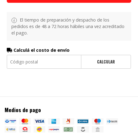
El tiempo de preparación y despacho de los
pedidos es de 48 a 72 horas hábiles una vez acreditado
el pago.
Calculá el costo de envío
CALCULAR
Medios de pago