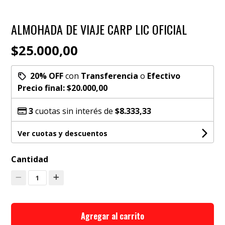
ALMOHADA DE VIAJE CARP LIC OFICIAL
$25.000,00
20% OFF
con
Transferencia
o
Efectivo
Precio final:
$20.000,00
3
cuotas sin interés de
$8.333,33
Ver cuotas y descuentos
Cantidad
1
Agregar al carrito