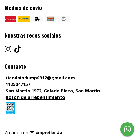
Medios de envío
Nuestras redes sociales
Contacto
tiendaindump0912@gmail.com
1125047157
San Martín 1972, Galería Plaza, San Martín
Botón de arrepentimiento
Creado con