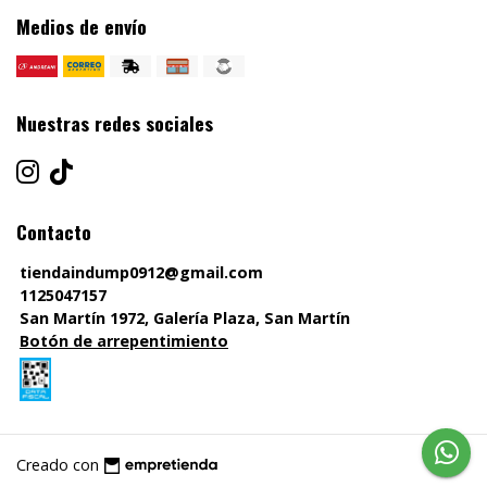
Medios de envío
Nuestras redes sociales
Contacto
tiendaindump0912@gmail.com
1125047157
San Martín 1972, Galería Plaza, San Martín
Botón de arrepentimiento
Creado con