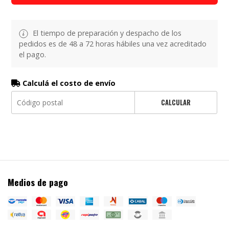
El tiempo de preparación y despacho de los
pedidos es de 48 a 72 horas hábiles una vez acreditado
el pago.
Calculá el costo de envío
CALCULAR
Medios de pago