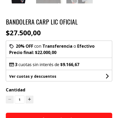
BANDOLERA CARP LIC OFICIAL
$27.500,00
20% OFF
con
Transferencia
o
Efectivo
Precio final:
$22.000,00
3
cuotas sin interés de
$9.166,67
Ver cuotas y descuentos
Cantidad
1