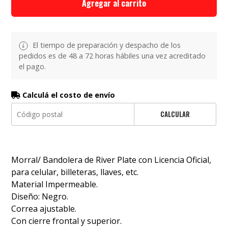
Agregar al carrito
El tiempo de preparación y despacho de los
pedidos es de 48 a 72 horas hábiles una vez acreditado
el pago.
Calculá el costo de envío
CALCULAR
Morral/ Bandolera de River Plate con Licencia Oficial,
para celular, billeteras, llaves, etc.
Material Impermeable.
Diseño: Negro.
Correa ajustable.
Con cierre frontal y superior.