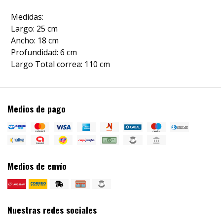
Medidas:
Largo: 25 cm
Ancho: 18 cm
Profundidad: 6 cm
Largo Total correa: 110 cm
Medios de pago
Medios de envío
Nuestras redes sociales