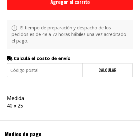
Agregar al carrito
El tiempo de preparación y despacho de los
pedidos es de 48 a 72 horas hábiles una vez acreditado
el pago.
Calculá el costo de envío
CALCULAR
Medida
40 x 25
Medios de pago