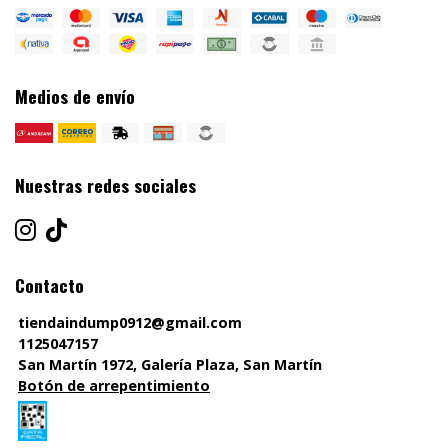
Medios de envío
Nuestras redes sociales
Contacto
tiendaindump0912@gmail.com
1125047157
San Martín 1972, Galería Plaza, San Martín
Botón de arrepentimiento