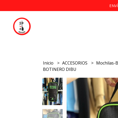
ENV
Inicio
ACCESORIOS
Mochilas-
BOTINERO DIBU