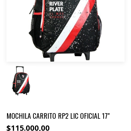
MOCHILA CARRITO RP2 LIC OFICIAL 17"
$115.000,00