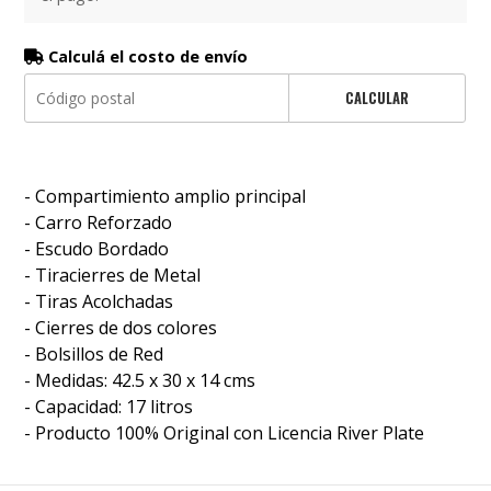
Calculá el costo de envío
CALCULAR
- Compartimiento amplio principal
- Carro Reforzado
- Escudo Bordado
- Tiracierres de Metal
- Tiras Acolchadas
- Cierres de dos colores
- Bolsillos de Red
- Medidas: 42.5 x 30 x 14 cms
- Capacidad: 17 litros
- Producto 100% Original con Licencia River Plate