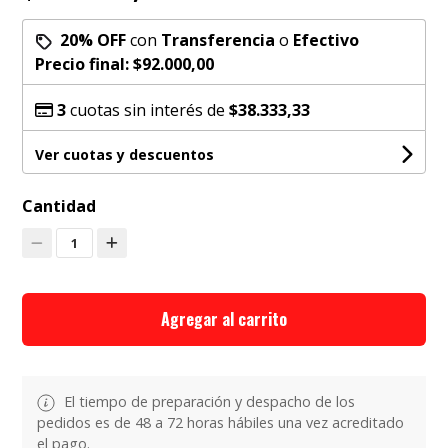
20% OFF
con
Transferencia
o
Efectivo
Precio final:
$92.000,00
3
cuotas sin interés de
$38.333,33
Ver cuotas y descuentos
Cantidad
1
Agregar al carrito
El tiempo de preparación y despacho de los
pedidos es de 48 a 72 horas hábiles una vez acreditado
el pago.