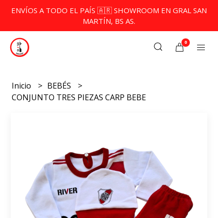
ENVÍOS A TODO EL PAÍS 🇦🇷 SHOWROOM EN GRAL SAN
MARTÍN, BS AS.
0
Inicio
BEBÉS
CONJUNTO TRES PIEZAS CARP BEBE