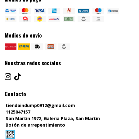
Medios de envío
Nuestras redes sociales
Contacto
tiendaindump0912@gmail.com
1125047157
San Martín 1972, Galería Plaza, San Martín
Botón de arrepentimiento