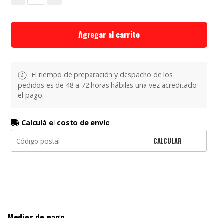
Agregar al carrito
El tiempo de preparación y despacho de los
pedidos es de 48 a 72 horas hábiles una vez acreditado
el pago.
Calculá el costo de envío
CALCULAR
Medios de pago