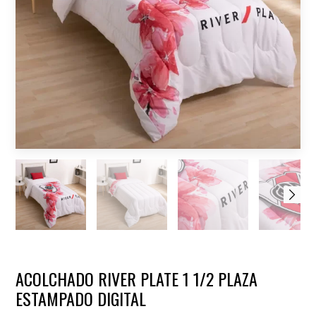
ACOLCHADO RIVER PLATE 1 1/2 PLAZA
ESTAMPADO DIGITAL