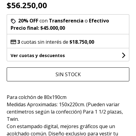
$56.250,00
20% OFF
con
Transferencia
o
Efectivo
Precio final:
$45.000,00
3
cuotas sin interés de
$18.750,00
Ver cuotas y descuentos
SIN STOCK
Para colchón de 80x190cm
Medidas Aproximadas: 150x220cm. (Pueden variar
centímetros según la confección) Para 1 1/2 plazas,
Twin.
Con estampado digital, mejores gráficos que un
acolchado común. Diseño exclusivo para vestir tu