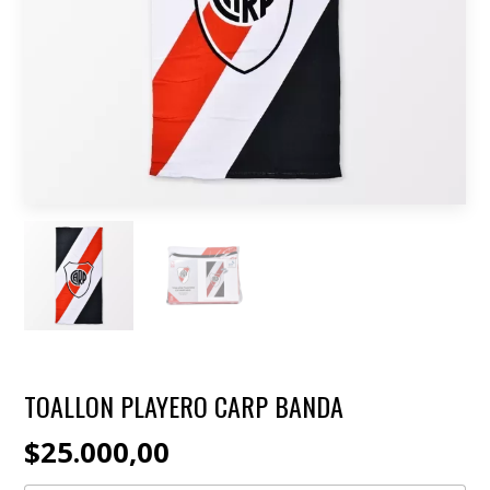
TOALLON PLAYERO CARP BANDA
$25.000,00