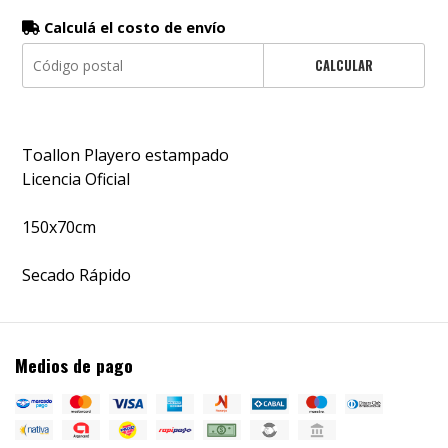
Calculá el costo de envío
CALCULAR
Toallon Playero estampado
Licencia Oficial
150x70cm
Secado Rápido
Medios de pago