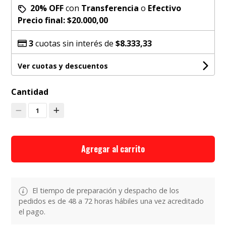
20% OFF
con
Transferencia
o
Efectivo
Precio final:
$20.000,00
3
cuotas sin interés de
$8.333,33
Ver cuotas y descuentos
Cantidad
1
Agregar al carrito
El tiempo de preparación y despacho de los
pedidos es de 48 a 72 horas hábiles una vez acreditado
el pago.