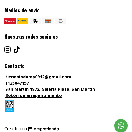
Medios de envío
Nuestras redes sociales
Contacto
tiendaindump0912@gmail.com
1125047157
San Martín 1972, Galería Plaza, San Martín
Botón de arrepentimiento
Creado con