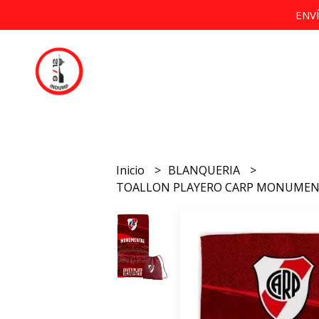
ENV
Inicio
BLANQUERIA
TOALLON PLAYERO CARP MONUMENTA