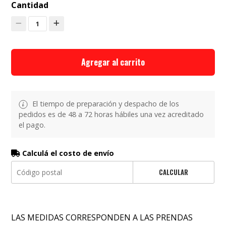
Cantidad
1
Agregar al carrito
El tiempo de preparación y despacho de los
pedidos es de 48 a 72 horas hábiles una vez acreditado
el pago.
Calculá el costo de envío
CALCULAR
LAS MEDIDAS CORRESPONDEN A LAS PRENDAS