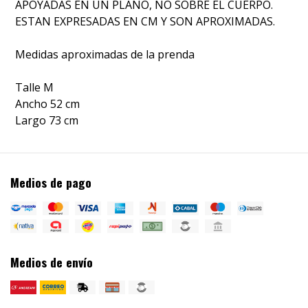
APOYADAS EN UN PLANO, NO SOBRE EL CUERPO.
ESTAN EXPRESADAS EN CM Y SON APROXIMADAS.
Medidas aproximadas de la prenda
Talle M
Ancho 52 cm
Largo 73 cm
Medios de pago
Medios de envío