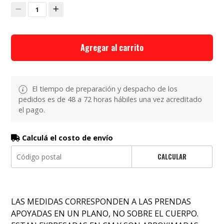
1
Agregar al carrito
El tiempo de preparación y despacho de los
pedidos es de 48 a 72 horas hábiles una vez acreditado
el pago.
Calculá el costo de envío
CALCULAR
LAS MEDIDAS CORRESPONDEN A LAS PRENDAS
APOYADAS EN UN PLANO, NO SOBRE EL CUERPO.