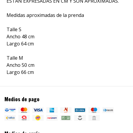
ESTAN EXPRESADAS EN CM Y SON APROXIMADAS.
Medidas aproximadas de la prenda
Talle S
Ancho 48 cm
Largo 64 cm
Talle M
Ancho 50 cm
Largo 66 cm
Medios de pago