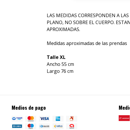
LAS MEDIDAS CORRESPONDEN A LAS
PLANO, NO SOBRE EL CUERPO. ESTA
APROXIMADAS.
Medidas aproximadas de las prendas
Talle XL
Ancho 55 cm
Largo 76 cm
Medios de pago
Medi