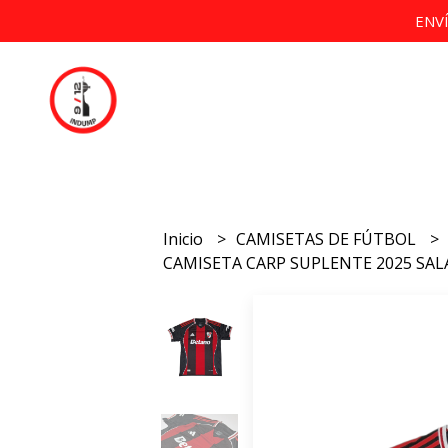
ENV
Inicio
CAMISETAS DE FÚTBOL
CAMISETA CARP SUPLENTE 2025 SAL