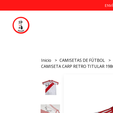
ENV
Inicio
CAMISETAS DE FÚTBOL
CAMISETA CARP RETRO TITULAR 198