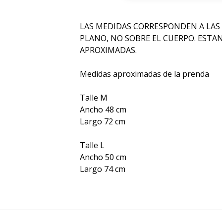
LAS MEDIDAS CORRESPONDEN A LAS
PLANO, NO SOBRE EL CUERPO. ESTA
APROXIMADAS.
Medidas aproximadas de la prenda
Talle M
Ancho 48 cm
Largo 72 cm
Talle L
Ancho 50 cm
Largo 74 cm