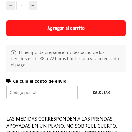
1
Agregar al carrito
El tiempo de preparación y despacho de los
pedidos es de 48 a 72 horas hábiles una vez acreditado
el pago.
Calculá el costo de envío
CALCULAR
LAS MEDIDAS CORRESPONDEN A LAS PRENDAS
APOYADAS EN UN PLANO, NO SOBRE EL CUERPO.