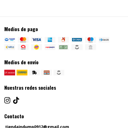
Medios de pago
Medios de envío
Nuestras redes sociales
Contacto
tiendaindump0912@gmail.com