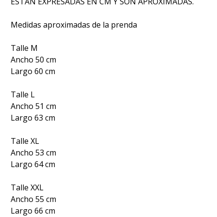
ESTAN EXPRESADAS EN CM Y SON APROXIMADAS.
Medidas aproximadas de la prenda
Talle M
Ancho 50 cm
Largo 60 cm
Talle L
Ancho 51 cm
Largo 63 cm
Talle XL
Ancho 53 cm
Largo 64 cm
Talle XXL
Ancho 55 cm
Largo 66 cm