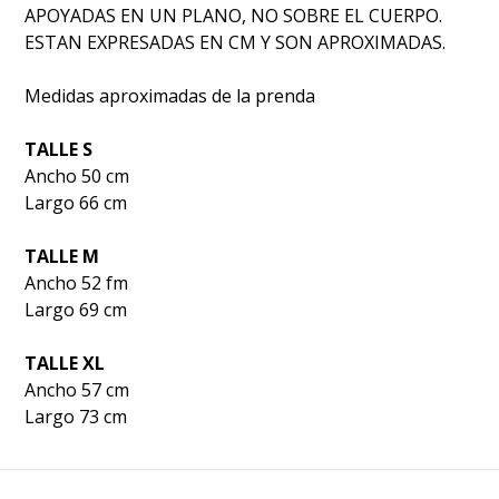
APOYADAS EN UN PLANO, NO SOBRE EL CUERPO.
ESTAN EXPRESADAS EN CM Y SON APROXIMADAS.
Medidas aproximadas de la prenda
TALLE S
Ancho 50 cm
Largo 66 cm
TALLE M
Ancho 52 fm
Largo 69 cm
TALLE XL
Ancho 57 cm
Largo 73 cm