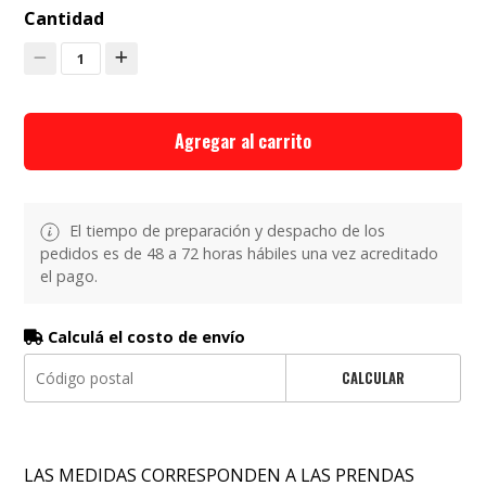
Cantidad
1
Agregar al carrito
El tiempo de preparación y despacho de los
pedidos es de 48 a 72 horas hábiles una vez acreditado
el pago.
Calculá el costo de envío
CALCULAR
LAS MEDIDAS CORRESPONDEN A LAS PRENDAS