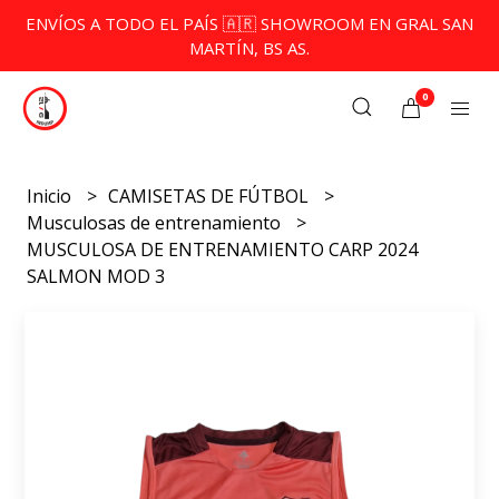
ENVÍOS A TODO EL PAÍS 🇦🇷 SHOWROOM EN GRAL SAN
MARTÍN, BS AS.
0
Inicio
CAMISETAS DE FÚTBOL
Musculosas de entrenamiento
MUSCULOSA DE ENTRENAMIENTO CARP 2024
SALMON MOD 3