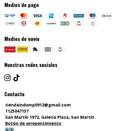
Medios de pago
Medios de envío
Nuestras redes sociales
Contacto
tiendaindump0912@gmail.com
1125047157
San Martín 1972, Galería Plaza, San Martín
Botón de arrepentimiento