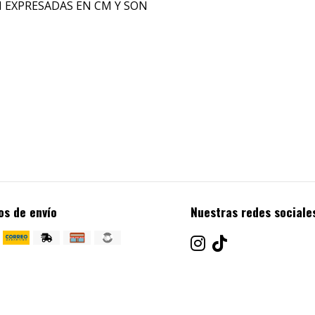
N EXPRESADAS EN CM Y SON
os de envío
Nuestras redes sociale