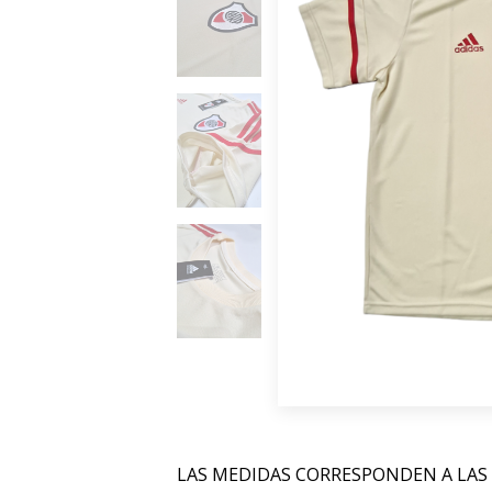
LAS MEDIDAS CORRESPONDEN A LAS