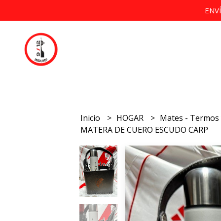
ENV
Inicio
HOGAR
Mates - Termos 
MATERA DE CUERO ESCUDO CARP