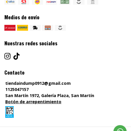
Medios de envío
Nuestras redes sociales
Contacto
tiendaindump0912@gmail.com
1125047157
San Martín 1972, Galería Plaza, San Martín
Botón de arrepentimiento