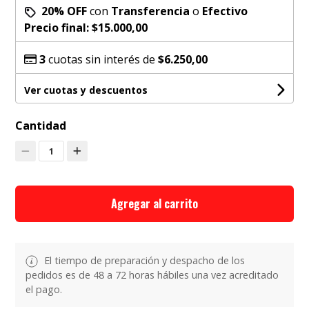
20% OFF
con
Transferencia
o
Efectivo
Precio final:
$15.000,00
3
cuotas sin interés de
$6.250,00
Ver cuotas y descuentos
Cantidad
1
Agregar al carrito
El tiempo de preparación y despacho de los
pedidos es de 48 a 72 horas hábiles una vez acreditado
el pago.