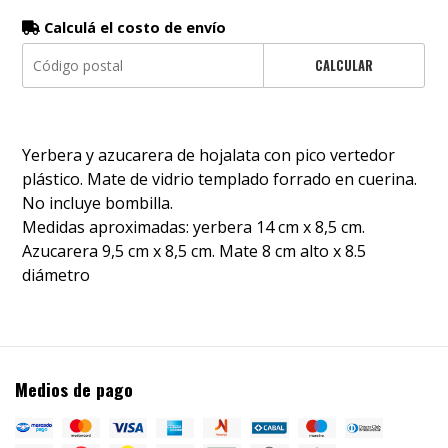
Calculá el costo de envío
CALCULAR
Yerbera y azucarera de hojalata con pico vertedor
plástico. Mate de vidrio templado forrado en cuerina.
No incluye bombilla.
Medidas aproximadas: yerbera 14 cm x 8,5 cm.
Azucarera 9,5 cm x 8,5 cm. Mate 8 cm alto x 8.5
diámetro
Medios de pago