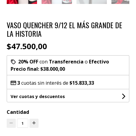
VASO QUENCHER 9/12 EL MÁS GRANDE DE
LA HISTORIA
$47.500,00
20% OFF
con
Transferencia
o
Efectivo
Precio final:
$38.000,00
3
cuotas sin interés de
$15.833,33
Ver cuotas y descuentos
Cantidad
1