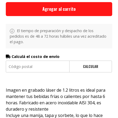
Agregar al carrito
El tiempo de preparación y despacho de los
pedidos es de 48 a 72 horas hábiles una vez acreditado
el pago.
Calculá el costo de envío
CALCULAR
Imagen en grabado láser de 1.2 litros es ideal para
mantener tus bebidas frías o calientes por hasta 6
horas. Fabricado en acero inoxidable AlSI 304, es
duradero y resistente
Incluye una manija, tapa y sorbete, lo que lo hace