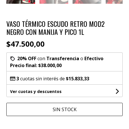
VASO TÉRMICO ESCUDO RETRO MOD2
NEGRO CON MANIJA Y PICO 1L
$47.500,00
20% OFF
con
Transferencia
o
Efectivo
Precio final:
$38.000,00
3
cuotas sin interés de
$15.833,33
Ver cuotas y descuentos
SIN STOCK