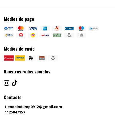
Medios de pago
Medios de envío
Nuestras redes sociales
Contacto
tiendaindump0912@gmail.com
1125047157