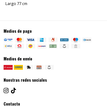
Largo 77 cm
Medios de pago
Medios de envío
Nuestras redes sociales
Contacto