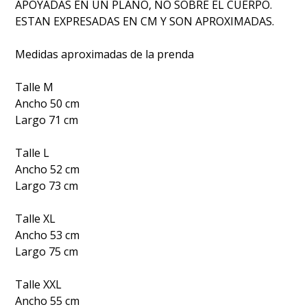
APOYADAS EN UN PLANO, NO SOBRE EL CUERPO.
ESTAN EXPRESADAS EN CM Y SON APROXIMADAS.
Medidas aproximadas de la prenda
Talle M
Ancho 50 cm
Largo 71 cm
Talle L
Ancho 52 cm
Largo 73 cm
Talle XL
Ancho 53 cm
Largo 75 cm
Talle XXL
Ancho 55 cm