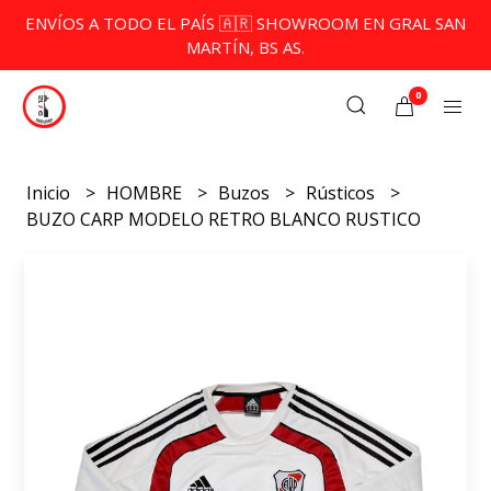
ENVÍOS A TODO EL PAÍS 🇦🇷 SHOWROOM EN GRAL SAN
MARTÍN, BS AS.
0
Inicio
HOMBRE
Buzos
Rústicos
BUZO CARP MODELO RETRO BLANCO RUSTICO