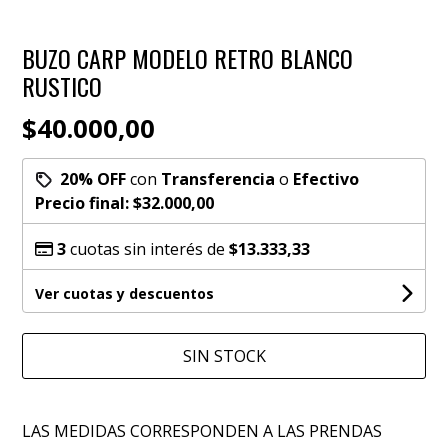
BUZO CARP MODELO RETRO BLANCO
RUSTICO
$40.000,00
20% OFF
con
Transferencia
o
Efectivo
Precio final:
$32.000,00
3
cuotas sin interés de
$13.333,33
Ver cuotas y descuentos
SIN STOCK
LAS MEDIDAS CORRESPONDEN A LAS PRENDAS