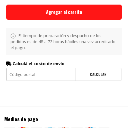
Agregar al carrito
El tiempo de preparación y despacho de los
pedidos es de 48 a 72 horas hábiles una vez acreditado
el pago.
Calculá el costo de envío
CALCULAR
Medios de pago