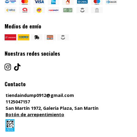
Medios de envío
Nuestras redes sociales
Contacto
tiendaindump0912@gmail.com
1125047157
San Martín 1972, Galería Plaza, San Martín
Botón de arrepentimiento