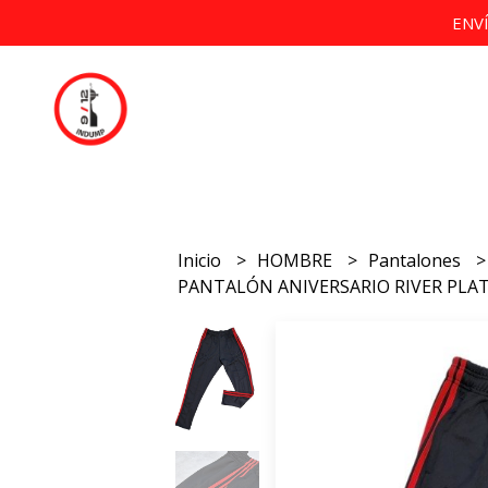
ENV
Inicio
HOMBRE
Pantalones
PANTALÓN ANIVERSARIO RIVER PLAT