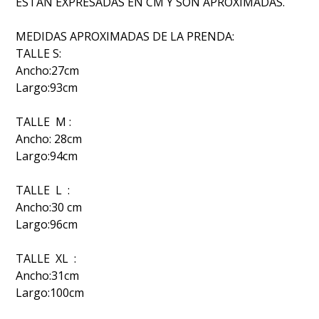
ESTAN EXPRESADAS EN CM Y SON APROXIMADAS.
MEDIDAS APROXIMADAS DE LA PRENDA:
TALLE S:
Ancho:27cm
Largo:93cm
TALLE M :
Ancho: 28cm
Largo:94cm
TALLE L :
Ancho:30 cm
Largo:96cm
TALLE XL :
Ancho:31cm
Largo:100cm