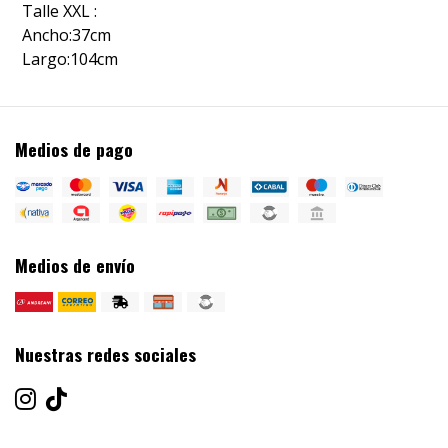
Talle XXL :
Ancho:37cm
Largo:104cm
Medios de pago
Medios de envío
Nuestras redes sociales