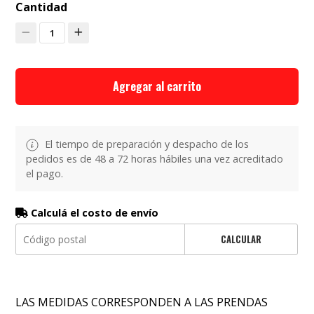
Cantidad
1
Agregar al carrito
El tiempo de preparación y despacho de los
pedidos es de 48 a 72 horas hábiles una vez acreditado
el pago.
Calculá el costo de envío
CALCULAR
LAS MEDIDAS CORRESPONDEN A LAS PRENDAS