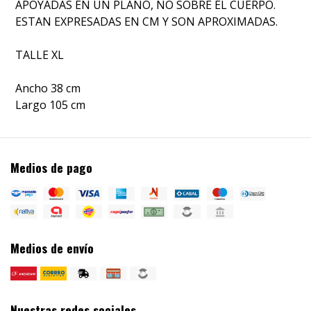
APOYADAS EN UN PLANO, NO SOBRE EL CUERPO.
ESTAN EXPRESADAS EN CM Y SON APROXIMADAS.
TALLE XL
Ancho 38 cm
Largo 105 cm
Medios de pago
Medios de envío
Nuestras redes sociales