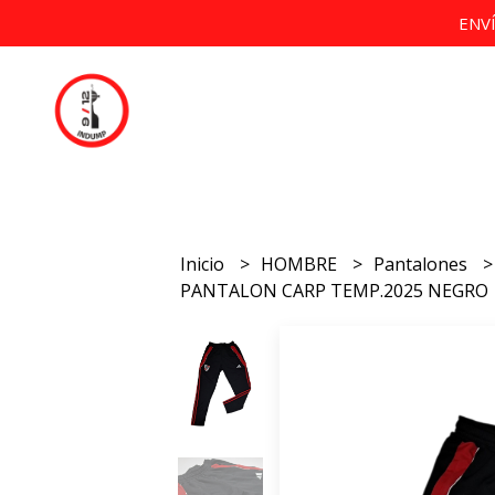
ENV
Inicio
HOMBRE
Pantalones
PANTALON CARP TEMP.2025 NEGRO