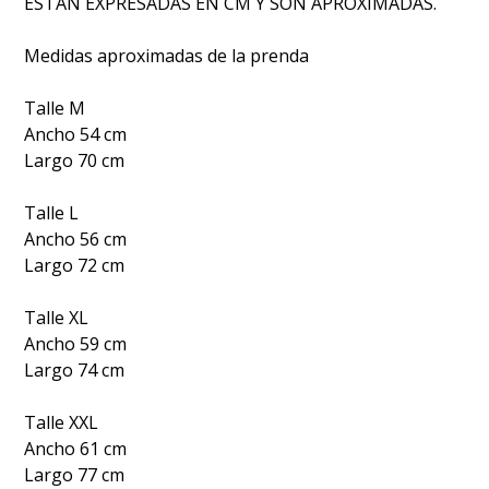
ESTAN EXPRESADAS EN CM Y SON APROXIMADAS.
Medidas aproximadas de la prenda
Talle M
Ancho 54 cm
Largo 70 cm
Talle L
Ancho 56 cm
Largo 72 cm
Talle XL
Ancho 59 cm
Largo 74 cm
Talle XXL
Ancho 61 cm
Largo 77 cm