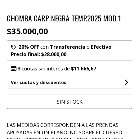
CHOMBA CARP NEGRA TEMP.2025 MOD 1
$35.000,00
20% OFF
con
Transferencia
o
Efectivo
Precio final:
$28.000,00
3
cuotas sin interés de
$11.666,67
Ver cuotas y descuentos
SIN STOCK
LAS MEDIDAS CORRESPONDEN A LAS PRENDAS
APOYADAS EN UN PLANO, NO SOBRE EL CUERPO.