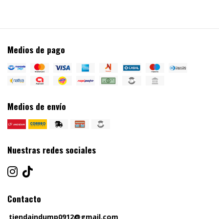
Medios de pago
Medios de envío
Nuestras redes sociales
Contacto
tiendaindump0912@gmail.com