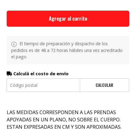
Agregar al carrito
El tiempo de preparación y despacho de los
pedidos es de 48 a 72 horas hábiles una vez acreditado
el pago.
Calculá el costo de envío
CALCULAR
LAS MEDIDAS CORRESPONDEN A LAS PRENDAS
APOYADAS EN UN PLANO, NO SOBRE EL CUERPO.
ESTAN EXPRESADAS EN CM Y SON APROXIMADAS.