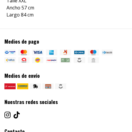
Talle XXL
Ancho 57 cm
Largo 84 cm
Medios de pago
Medios de envío
Nuestras redes sociales
Contacto