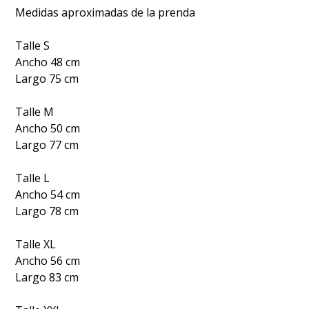
Medidas aproximadas de la prenda
Talle S
Ancho 48 cm
Largo 75 cm
Talle M
Ancho 50 cm
Largo 77 cm
Talle L
Ancho 54 cm
Largo 78 cm
Talle XL
Ancho 56 cm
Largo 83 cm