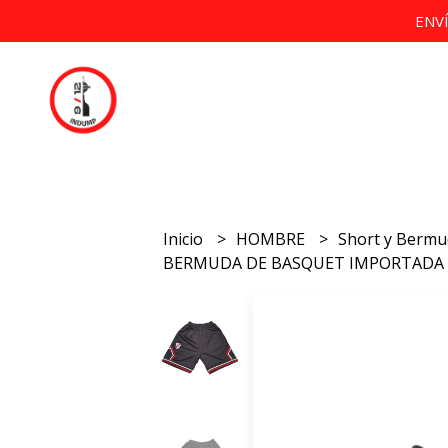
ENV
Inicio
HOMBRE
Short y Berm
BERMUDA DE BASQUET IMPORTADA L