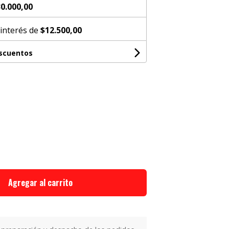
0.000,00
 interés de
$12.500,00
escuentos
Agregar al carrito