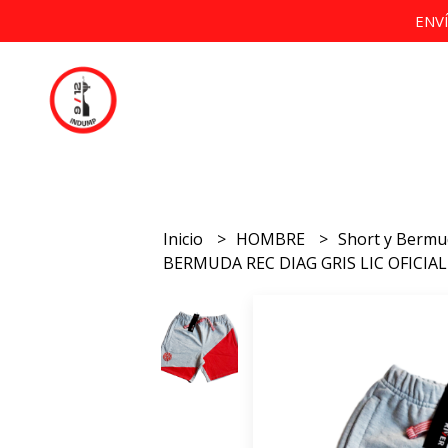
ENV
Inicio
HOMBRE
Short y Berm
BERMUDA REC DIAG GRIS LIC OFICIAL