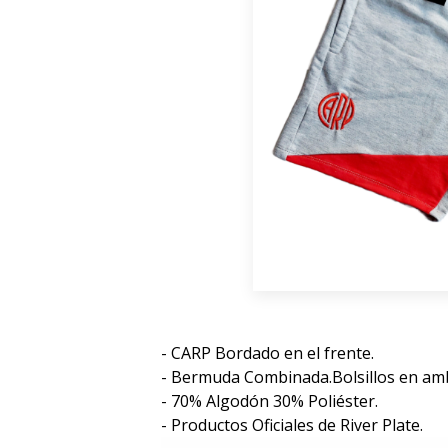
- CARP Bordado en el frente.
- Bermuda Combinada.Bolsillos en am
- 70% Algodón 30% Poliéster.
- Productos Oficiales de River Plate.