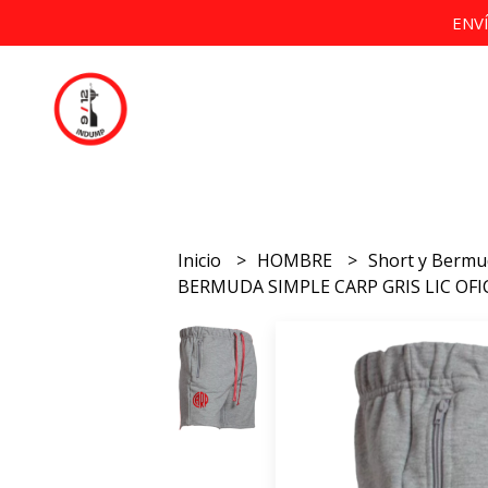
ENV
Inicio
HOMBRE
Short y Berm
BERMUDA SIMPLE CARP GRIS LIC OFI