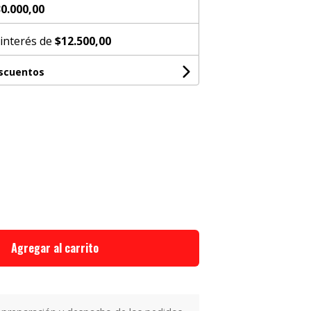
0.000,00
 interés de
$12.500,00
escuentos
Agregar al carrito