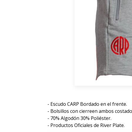
- Escudo CARP Bordado en el frente.
- Bolsillos con cierreen ambos costado
- 70% Algodón 30% Poliéster.
- Productos Oficiales de River Plate.