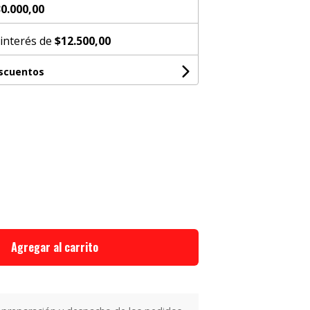
0.000,00
 interés de
$12.500,00
escuentos
Agregar al carrito