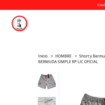
ENV
Inicio
HOMBRE
Short y Berm
BERMUDA SIMPLE RP LIC OFICIAL