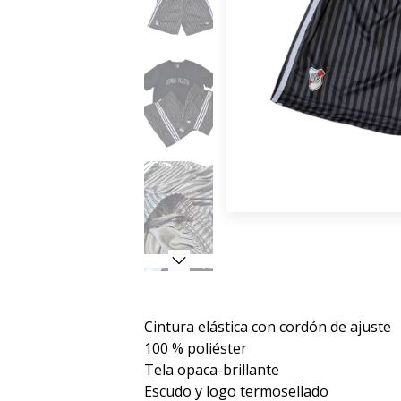
Cintura elástica con cordón de ajuste
100 % poliéster
Tela opaca-brillante
Escudo y logo termosellado