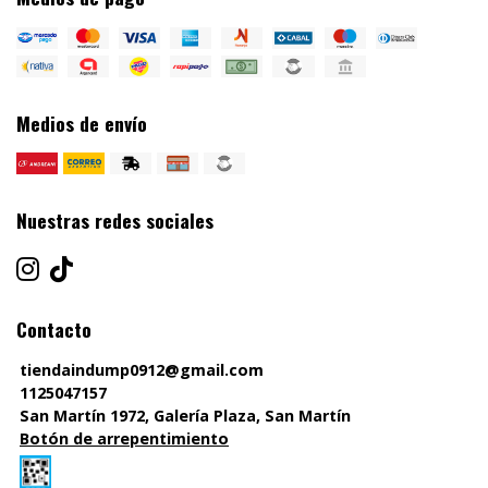
Medios de envío
Nuestras redes sociales
Contacto
tiendaindump0912@gmail.com
1125047157
San Martín 1972, Galería Plaza, San Martín
Botón de arrepentimiento