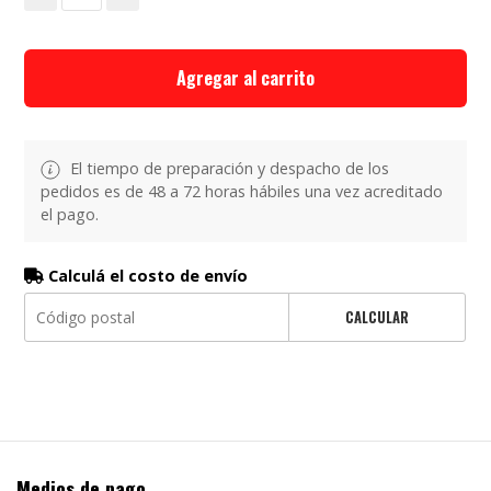
Agregar al carrito
El tiempo de preparación y despacho de los
pedidos es de 48 a 72 horas hábiles una vez acreditado
el pago.
Calculá el costo de envío
CALCULAR
Medios de pago