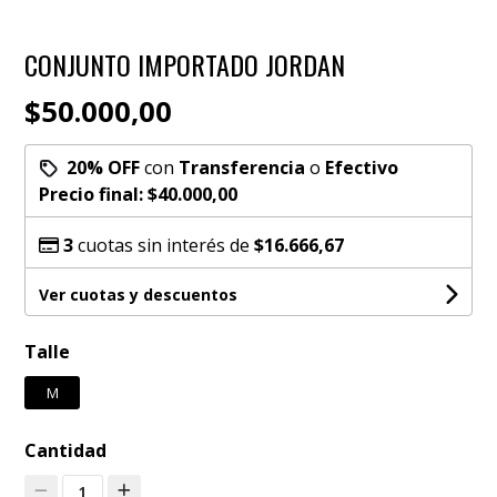
CONJUNTO IMPORTADO JORDAN
$50.000,00
20% OFF
con
Transferencia
o
Efectivo
Precio final:
$40.000,00
3
cuotas sin interés de
$16.666,67
Ver cuotas y descuentos
Talle
M
Cantidad
1