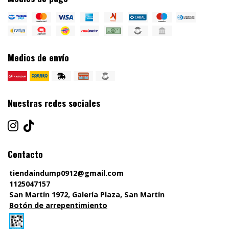
Medios de envío
Nuestras redes sociales
Contacto
tiendaindump0912@gmail.com
1125047157
San Martín 1972, Galería Plaza, San Martín
Botón de arrepentimiento