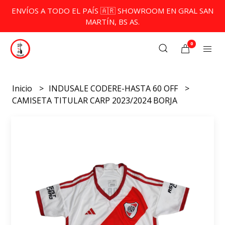
ENVÍOS A TODO EL PAÍS 🇦🇷 SHOWROOM EN GRAL SAN
MARTÍN, BS AS.
0
Inicio
INDUSALE CODERE-HASTA 60 OFF
CAMISETA TITULAR CARP 2023/2024 BORJA