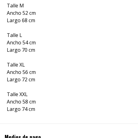
Talle M
Ancho 52 cm
Largo 68 cm
Talle L
Ancho 54 cm
Largo 70 cm
Talle XL
Ancho 56 cm
Largo 72 cm
Talle XXL
Ancho 58 cm
Largo 74 cm
Medios de pago