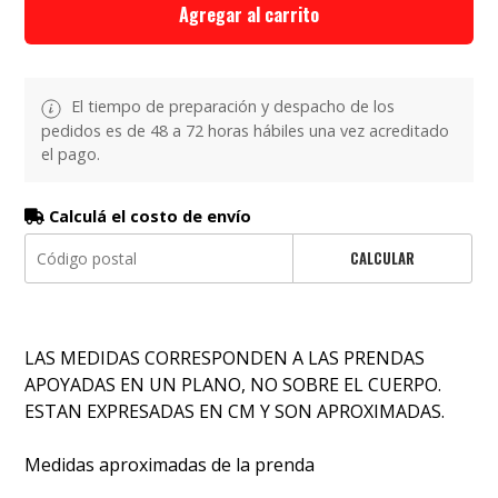
Agregar al carrito
El tiempo de preparación y despacho de los
pedidos es de 48 a 72 horas hábiles una vez acreditado
el pago.
Calculá el costo de envío
CALCULAR
LAS MEDIDAS CORRESPONDEN A LAS PRENDAS
APOYADAS EN UN PLANO, NO SOBRE EL CUERPO.
ESTAN EXPRESADAS EN CM Y SON APROXIMADAS.
Medidas aproximadas de la prenda