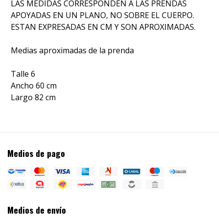
LAS MEDIDAS CORRESPONDEN A LAS PRENDAS
APOYADAS EN UN PLANO, NO SOBRE EL CUERPO.
ESTAN EXPRESADAS EN CM Y SON APROXIMADAS.
Medias aproximadas de la prenda
Talle 6
Ancho 60 cm
Largo 82 cm
Medios de pago
Medios de envío